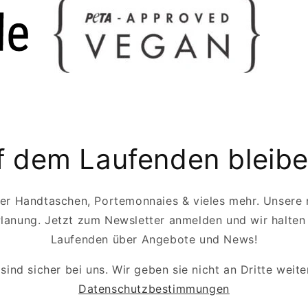
f dem Laufenden bleib
r Handtaschen, Portemonnaies & vieles mehr. Unsere 
 Planung. Jetzt zum Newsletter anmelden und wir halten
Laufenden über Angebote und News!
sind sicher bei uns. Wir geben sie nicht an Dritte weite
Datenschutzbestimmungen