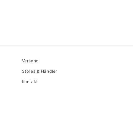
Versand
Stores & Händler
Kontakt