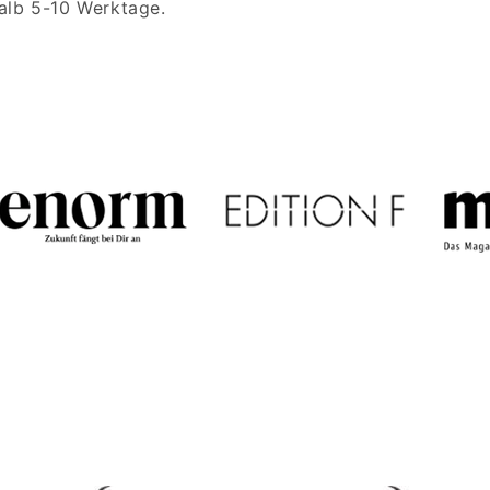
halb 5-10 Werktage.