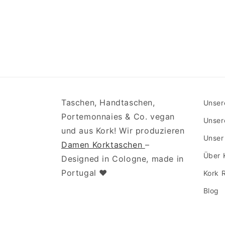
Taschen, Handtaschen,
Unser
Portemonnaies & Co. vegan
Unser
und aus Kork! Wir produzieren
Unser
Damen Korktaschen
–
Über 
Designed in Cologne, made in
Portugal ♥
Kork 
Blog